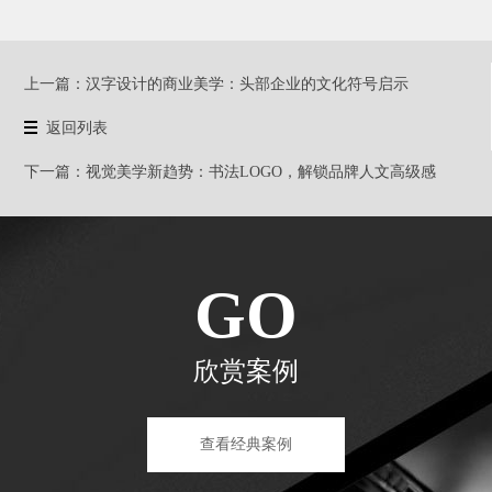
上一篇：
​汉字设计的商业美学：头部企业的文化符号启示
返回列表
下一篇：
视觉美学新趋势：书法LOGO，解锁品牌人文高级感
GO
欣赏案例
查看经典案例