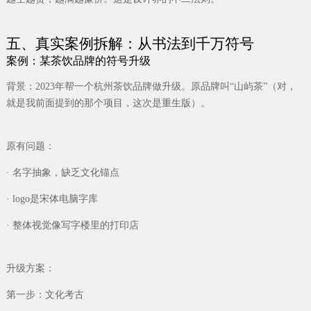
五、真实案例拆解：从书法到千万符号
案例：某茶饮品牌的符号升级
背景：2023年帮一个杭州茶饮品牌做升级。原品牌叫“山屿茶”（对，
就是我前面提到的那个项目，这次是重生版）。
原有问题：
· 名字抽象，缺乏文化锚点
· logo是宋体电脑字库
· 整体视觉像写字楼里的打印店
升级方案：
第一步：文化考古