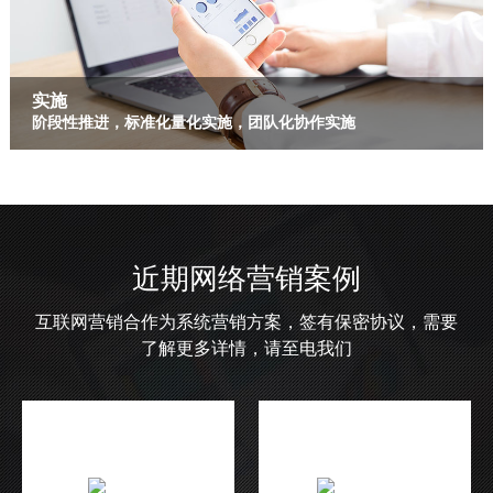
实施
阶段性推进，标准化量化实施，团队化协作实施
近期网络营销案例
互联网营销合作为系统营销方案，签有保密协议，需要
了解更多详情，请至电我们