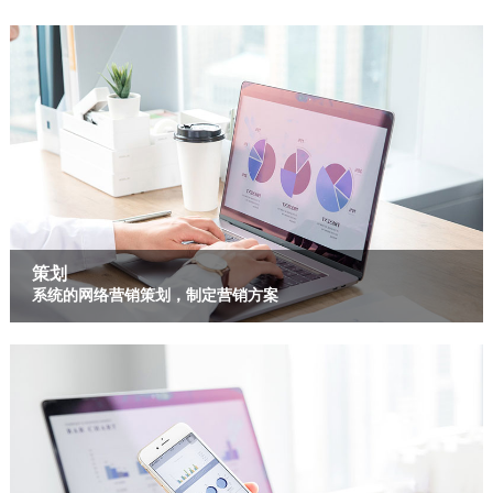
策划
系统的网络营销策划，制定营销方案