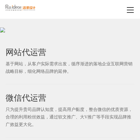
网站代运营
基于网站，从客户实际需求出发，循序渐进的落地企业互联网营销
战略目标，细化网络品牌的延伸。
微信代运营
只为提升贵司品牌认知度，提高用户黏度，整合微信的优质资源，
合理的利用粉丝效益，通过软文推广、大V推广等手段实现品牌推
广效益更大化。