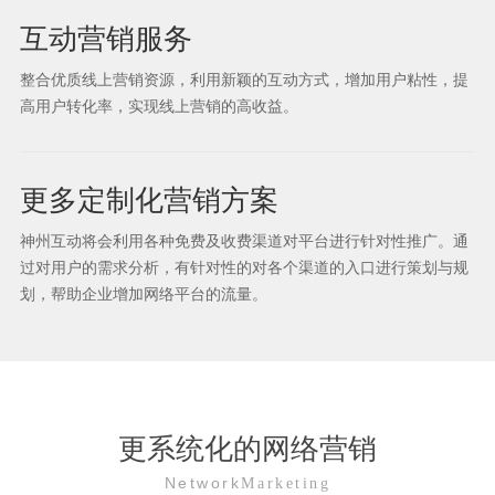
互动营销服务
整合优质线上营销资源，利用新颖的互动方式，增加用户粘性，提
高用户转化率，实现线上营销的高收益。
更多定制化营销方案
神州互动将会利用各种免费及收费渠道对平台进行针对性推广。通
过对用户的需求分析，有针对性的对各个渠道的入口进行策划与规
划，帮助企业增加网络平台的流量。
更系统化的
网络营销
Network
Marketing